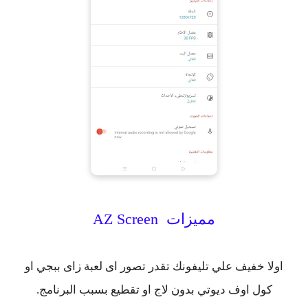
مميزات
AZ Screen
اولا خفيف علي تليفونك تقدر تصور اى لعبة زاى ببجي او
كول اوف ديوتي بدون لاج او تقطيع بسبب البرنامج.