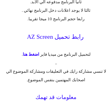
ثانيا البرنامج مدفوعه الي الابد.
ثالثا لا يوجد اعلانات دخل البرنامج نهائي .
رابعا حجم البرنامج 10 ميجا تقريبا.
رابط تحميل AZ Screen
لتحميل البرنامج من ميديا فاير
اضغط هنا
.
..
لا تنسي مشاركة رايك في التعليقات ومشاركة الموضوع الي
اصحابك المهتمين بنفس الموضوع.
معلومات قد تهمك