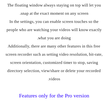
The floating window always staying on top will let you
snap at the exact moment on any screen.
In the settings, you can enable screen touches so the
people who are watching your videos will know exactly
what you are doing.
Additionally, there are many other features in this free
screen recorder such as setting video resolution, bit-rate,
screen orientation, customized timer to stop, saving
directory selection, view/share or delete your recorded
videos.
Features only for the Pro version