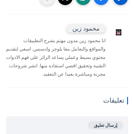
محمود زين
انا محمود زين مدون مهتم بشرح التطبيقات
والمواقع والتعامل معا بلوجر وادسنس. اسعي لتقديم
محتوي بسيط وعملي يساعد الزائر علي فهم الادوات
التقنية وتحقيق اقصي استفاده منها. انشر شروحات
مجربة ومباشرة بعيدا عن التعقيد.
تعليقات
إرسال تعليق