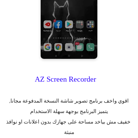
AZ Screen Recorder
اقوي واخف برنامج تصوير شاشة النسخة المدفوعة مجانا,
يتميز البرنامج بوجهة سهلة الاستخدام
خفيف مش بياخد مساحة على جهازك بدون اعلانات او نوافذ
منبثة