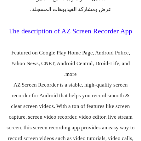
عرض ومشاركة الفيديوهات المسجلة .
The description of AZ Screen Recorder App
Featured on Google Play Home Page, Android Police,
Yahoo News, CNET, Android Central, Droid-Life, and
more.
AZ Screen Recorder is a stable, high-quality screen
recorder for Android that helps you record smooth &
clear screen videos. With a ton of features like screen
capture, screen video recorder, video editor, live stream
screen, this screen recording app provides an easy way to
record screen videos such as video tutorials, video calls,