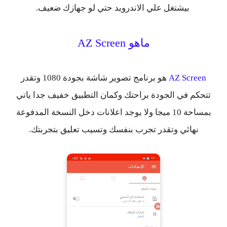
بيشتغل علي الاندرويد حتي لو جهازك ضعيف.
ماهو
AZ Screen
AZ Screen
هو برنامج تصوير شاشة بجودة 1080 وتقدر
تتحكم في الجودة براحتك وكمان التطبيق خفيف جدا ياتي
بمساحة 10 ميجا ولا يوجد اعلانات دخل النسخة المدفوعة
نهائي وتقدر تجرب بنفسك وتسيب تعليق بتجربتك.