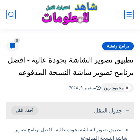
0
برامج وتقنية
تطبيق تصوير الشاشة بجودة عالية - افضل
برنامج تصوير شاشة النسخة المدفوعة
محمود زين
سبتمبر 5, 2024
جدول التنقل
تطبيق تصوير الشاشة بجودة عالية - افضل برنامج تصوير
شاشة النسخة المدفوعة