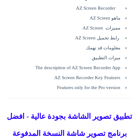
AZ Screen Recorder
ماهو AZ Screen
مميزات AZ Screen
رابط تحميل AZ Screen
معلومات قد تهمك
ميزات التطبيق
The description of AZ Screen Recorder App
AZ Screen Recorder Key Features
Features only for the Pro version
تطبيق تصوير الشاشة بجودة عالية - افضل
برنامج تصوير شاشة النسخة المدفوعة