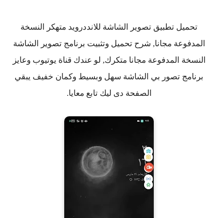
تحميل تطبيق تصوير الشاشة للانددرويد متهكر النسخة
المدفوعة مجانا, شرح تحميل وتثبيت برنامج تصوير الشاشة
النسخة المدفوعة مجانا متكرك, لو عندك قناة يوتيوب وعايز
برنامج تصور بي الشاشة سهل وبسيط وكمان خفيف يبقي
الصفحة دى ليك تابع معايا.