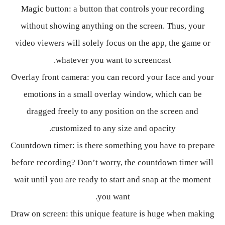
Magic button: a button that controls your recording
without showing anything on the screen. Thus, your
video viewers will solely focus on the app, the game or
whatever you want to screencast.
Overlay front camera: you can record your face and your
emotions in a small overlay window, which can be
dragged freely to any position on the screen and
customized to any size and opacity.
Countdown timer: is there something you have to prepare
before recording? Don’t worry, the countdown timer will
wait until you are ready to start and snap at the moment
you want.
Draw on screen: this unique feature is huge when making