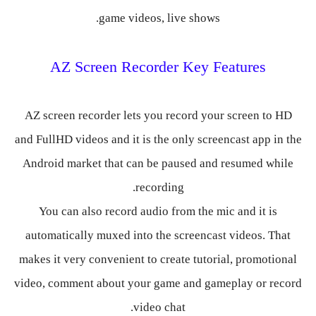
game videos, live shows.
AZ Screen Recorder Key Features
AZ screen recorder lets you record your screen to HD
and FullHD videos and it is the only screencast app in the
Android market that can be paused and resumed while
recording.
You can also record audio from the mic and it is
automatically muxed into the screencast videos. That
makes it very convenient to create tutorial, promotional
video, comment about your game and gameplay or record
video chat.