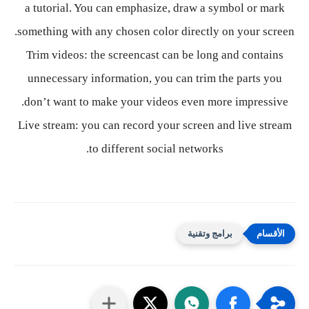
a tutorial. You can emphasize, draw a symbol or mark
something with any chosen color directly on your screen.
Trim videos: the screencast can be long and contains
unnecessary information, you can trim the parts you
don’t want to make your videos even more impressive.
Live stream: you can record your screen and live stream
to different social networks.
برامج وتقنية