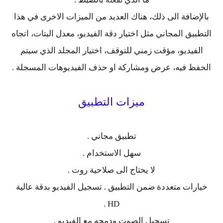
بالإضافة الى ذلك، هناك العديد من الميزات الاخرى في هذا
التطبيق المجاني مثل اختيار دقة الفيديو، معدل البتات، اتجاه
الفيديو، مؤقت زمني للتوقف، اختيار المجلد الذي سيتم
الحفظ فيه، عرض ومشاركة او حذف الفيديوهات المسجلة .
ميزات التطبيق
تطبيق مجاني .
سهل الاستخدام .
لا يحتاج الى صلاحية روت .
خيارات متعددة ضمن التطبيق . تسجيل الفيديو بدقة عالية
HD .
تسجيل الصوت ودمجه مع الفيديو .