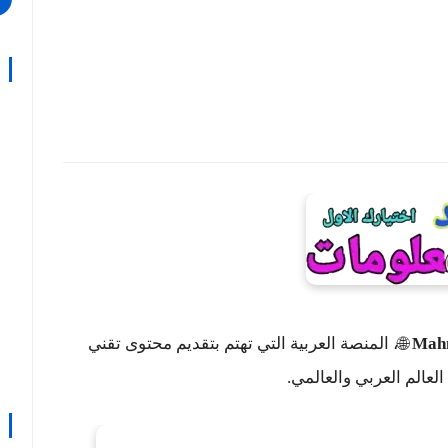
Mah
🌐، المنصة العربية التي تهتم بتقديم محتوى تقني
عالم العربي والعالمي.