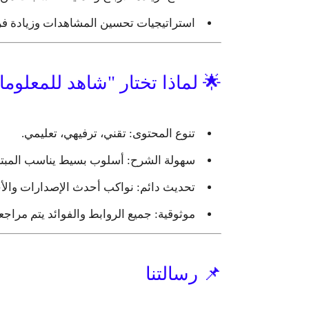
استراتيجيات تحسين المشاهدات وزيادة فر
🌟 لماذا تختار "شاهد للمعلوم
تنوع المحتوى:
تقني، ترفيهي، تعليمي.
سهولة الشرح:
أسلوب بسيط يناسب المبتد
تحديث دائم:
نواكب أحدث الإصدارات والأخبا
موثوقية:
جميع الروابط والفوائد يتم مراجعت
📌 رسالتنا