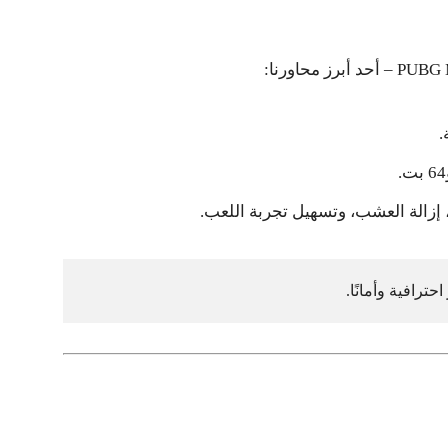
– أحد أبرز محاورنا:
.
 إزالة العشب، وتسهيل تجربة اللعب.
حترافية وأمانًا
.