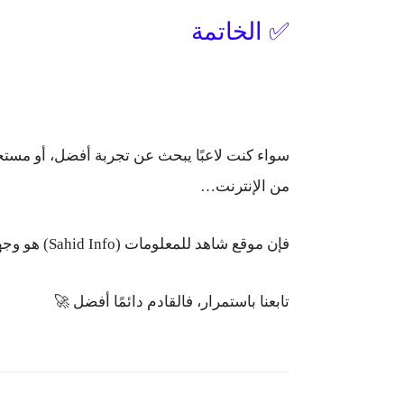
✅ الخاتمة
سواء كنت لاعبًا يبحث عن تجربة أفضل، أو مستخ
من الإنترنت…
فإن
موقع شاهد للمعلومات (Sahid Info)
هو وجهت
تابعنا باستمرار، فالقادم دائمًا أفضل 🚀