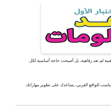
قنية لم تعد رفاهية، بل أصبحت حاجة أساسية لكل
اسب للواقع العربي
، يساعدك على تطوير مهاراتك