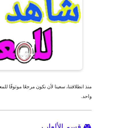
منذ انطلاقتنا، سعينا لأن نكون مرجعًا موثوقًا للمع
واحد.
🎮 قسم الألعاب