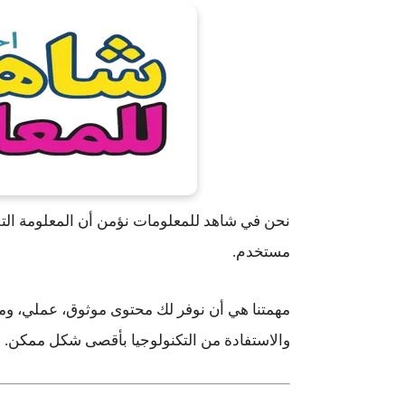
نحن في
شاهد للمعلومات
نؤمن أن المعلومة الت
مستخدم.
مهمتنا هي أن نوفر لك محتوى
موثوق، عملي، ومن
والاستفادة من التكنولوجيا بأقصى شكل ممكن.