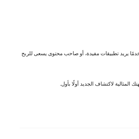
دمًا يريد تطبيقات مفيدة، أو صاحب محتوى يسعى للربح
ك المثالية لاكتشاف الجديد أولًا بأول.