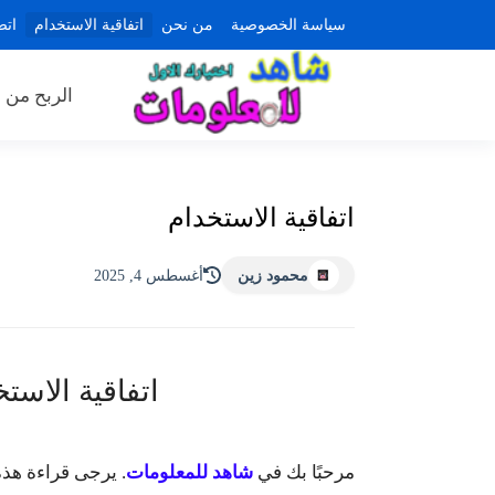
سياسة الخصوصية
من نحن
اتفاقية الاستخدام
اتص
الربح من ا
اتفاقية الاستخدام
محمود زين
أغسطس 4, 2025
اتفاقية الاستخدام - se
مرحبًا بك في
شاهد للمعلومات
. يرجى قراءة هذه 