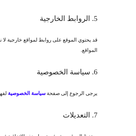
5. الروابط الخارجية
قد يحتوي الموقع على روابط لمواقع خارجية لا 
المواقع.
6. سياسة الخصوصية
يرجى الرجوع إلى صفحة
سياسة الخصوصية
لفهم
7. التعديلات