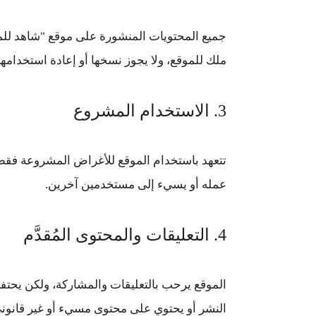
جميع المحتويات المنشورة على موقع "شاهد لل
ملك للموقع، ولا يجوز نسخها أو إعادة استخدامه
3. الاستخدام المشروع
تتعهد باستخدام الموقع للأغراض المشروعة فقط، 
عمله أو يسيء إلى مستخدمين آخرين.
4. التعليقات والمحتوى المُقدَّم
الموقع يرحب بالتعليقات والمشاركة، ولكن يحت
النشر أو يحتوي على محتوى مسيء أو غير قانوني