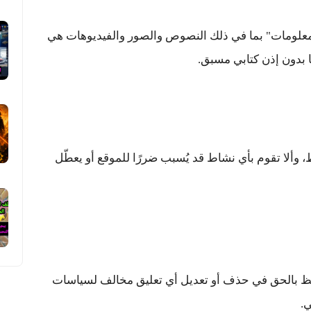
معلومات" بما في ذلك النصوص والصور والفيديوهات هي
ا بدون إذن كتابي مسبق.
وألا تقوم بأي نشاط قد يُسبب ضررًا للموقع أو يعطّل
فظ بالحق في حذف أو تعديل أي تعليق مخالف لسياسات
.