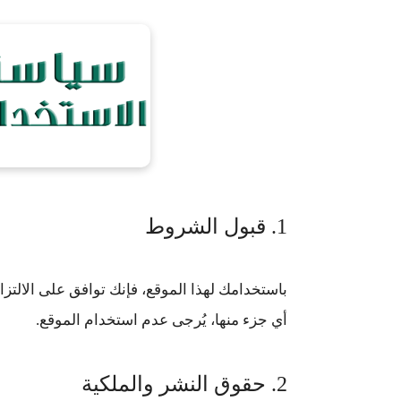
1. قبول الشروط
باستخدامك لهذا الموقع، فإنك توافق على الالتزا
أي جزء منها، يُرجى عدم استخدام الموقع.
2. حقوق النشر والملكية