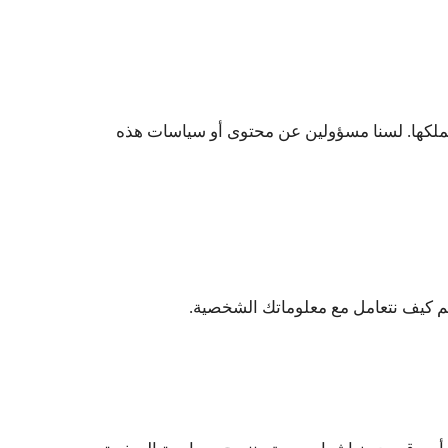
نملكها. لسنا مسؤولين عن محتوى أو سياسات هذه
 كيف نتعامل مع معلوماتك الشخصية.