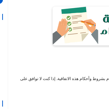
م بشروط وأحكام هذه الاتفاقية. إذا كنت لا توافق على