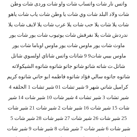
واتس نار شات واتساب شات واو شات وردى شات وطن
شات ولاد البلد شات وي شات يا وطن شات ياب شات ياهو
شات يلا شات يلا حب شات يلا عرب شات يلا لايف شات يلا
ندردش شات يلا نفرفش شات يوتيوب شات يور شات يور
ماوث شات يور ماوس شات يور ماوس اوباما شات يور
ماوس بيبي شات9 9 شاتات واتس شاتاي اولسوي شاتل
شاتل.ث شاته شاتو شاتو جاتو شاتوه شاتوه الشيكولاته
شاتوه جاتوه سالي فؤاد شاتوه فاطمه ابو حاتي شاتوه كريم
كراميل شاتي شهر 9 شير تشات 01 شير تشات 1 الحلقه 4
شير تشات 3 شير تشات 4 شير شات 10 شير شات 14 شير
شات 15 شير شات 16 شير شات 2 شير شات 21 شير شات
25 شير شات 26 شير شات 27 شير شات 28 شير شات 5
شير شات 6 شير شات 7 شير شات 8 شير شات 9 شير شات