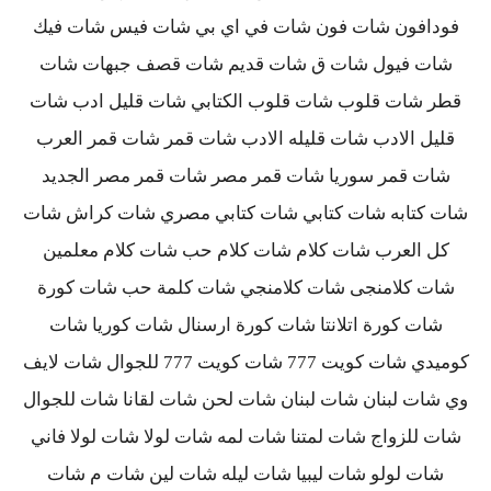
فودافون شات فون شات في اي بي شات فيس شات فيك
شات فيول شات ق شات قديم شات قصف جبهات شات
قطر شات قلوب شات قلوب الكتابي شات قليل ادب شات
قليل الادب شات قليله الادب شات قمر شات قمر العرب
شات قمر سوريا شات قمر مصر شات قمر مصر الجديد
شات كتابه شات كتابي شات كتابي مصري شات كراش شات
كل العرب شات كلام شات كلام حب شات كلام معلمين
شات كلامنجى شات كلامنجي شات كلمة حب شات كورة
شات كورة اتلانتا شات كورة ارسنال شات كوريا شات
كوميدي شات كويت 777 شات كويت 777 للجوال شات لايف
وي شات لبنان شات لبنان شات لحن شات لقانا شات للجوال
شات للزواج شات لمتنا شات لمه شات لولا شات لولا فاني
شات لولو شات ليبيا شات ليله شات لين شات م شات