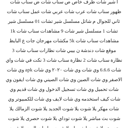
ا شير شات ظرف خاص ص سناب شات ض سناب شات
ظهور سناب شات عرب شات عربي شات عمل سناب شات
ثاني للجوال م شاتل مسلسل شير تشات 01 مسلسل شير
تشات 1 مسلسل شير شات 9 مشاهدات سناب شات 1k
مشاهدات سناب شات 5k مكشات مهرجان جات ع البايظ
موقع شات دندشة ن بيبي شات نظارات سناب شات 3
نظارة سناب شات 2 نظارة سناب شات 3 نكت في شات واي
شات 6.6.6 وي شات وي شات ٢٠٢٠ وي شات apk وي شات
الاصفر وي شات الصين وي شات الصيني وي شات ايفون وي
شات تحميل وي شات تسجيل الدخول وي شات قديم وي
شات كيف استخدمه وي شات لايف وي شات للكمبيوتر وي
شات مهكر يلا شوت يلا شوت الجديد يلا شوت الزمالك يلا
شوت بث مباشر يلا شوت توداي يلا شوت حصرى يلا شوت