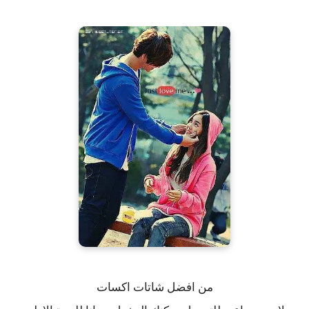
من افضل شاتات اكسات