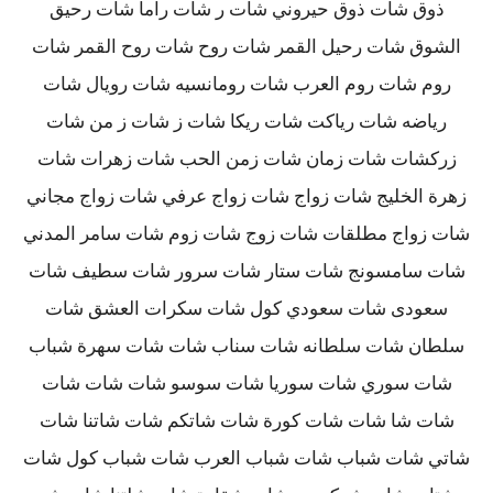
ذوق شات ذوق حيروني شات ر شات راما شات رحيق
الشوق شات رحيل القمر شات روح شات روح القمر شات
روم شات روم العرب شات رومانسيه شات رويال شات
رياضه شات رياكت شات ريكا شات ز شات ز من شات
زركشات شات زمان شات زمن الحب شات زهرات شات
زهرة الخليج شات زواج شات زواج عرفي شات زواج مجاني
شات زواج مطلقات شات زوج شات زوم شات سامر المدني
شات سامسونج شات ستار شات سرور شات سطيف شات
سعودى شات سعودي كول شات سكرات العشق شات
سلطان شات سلطانه شات سناب شات شات سهرة شباب
شات سوري شات سوريا شات سوسو شات شات شات
شات شا شات شات كورة شات شاتكم شات شاتنا شات
شاتي شات شباب شات شباب العرب شات شباب كول شات