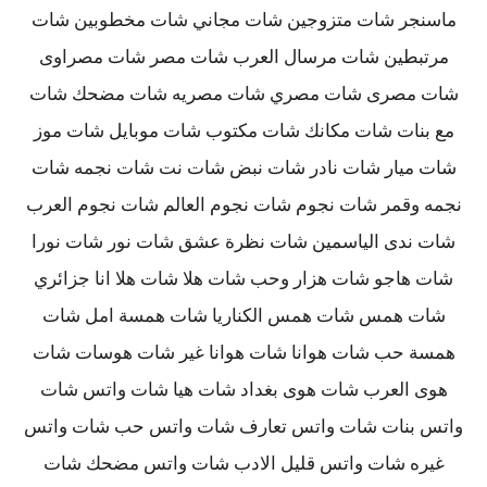
ماسنجر شات متزوجين شات مجاني شات مخطوبين شات
مرتبطين شات مرسال العرب شات مصر شات مصراوى
شات مصرى شات مصري شات مصريه شات مضحك شات
مع بنات شات مكانك شات مكتوب شات موبايل شات موز
شات ميار شات نادر شات نبض شات نت شات نجمه شات
نجمه وقمر شات نجوم شات نجوم العالم شات نجوم العرب
شات ندى الياسمين شات نظرة عشق شات نور شات نورا
شات هاجو شات هزار وحب شات هلا شات هلا انا جزائري
شات همس شات همس الكناريا شات همسة امل شات
همسة حب شات هوانا شات هوانا غير شات هوسات شات
هوى العرب شات هوى بغداد شات هيا شات واتس شات
واتس بنات شات واتس تعارف شات واتس حب شات واتس
غيره شات واتس قليل الادب شات واتس مضحك شات