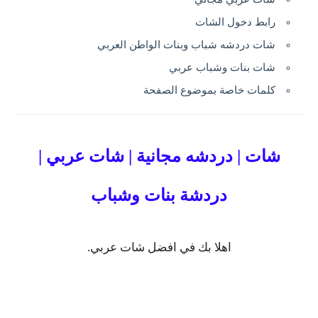
رابط دخول الشات
شات دردشه شباب وبنات الواطن العربي
شات بنات وشباب عربي
كلمات خاصة بموضوع الصفحة
شات | دردشه مجانية | شات عربي |
دردشة بنات وشباب
اهلا بك في افضل شات عربي.