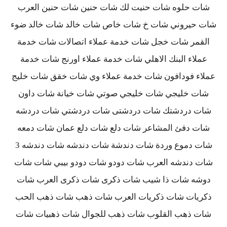
شات حلوه شات حنيت لك شات حنين شات حنين العرب
شات حيروني شات خ شات خاص شات خالد شات خالد ضوء
القمر شات خجل شات خدمة عملاء اتصالات شات خدمة
عملاء البنك الاهلي شات خدمة عملاء اورنج شات خدمة
عملاء فودافون شات خدمة عملاء وي شات خقق شات خليج
شات خليجي شات خليجي صوتي شات خيانة شات داون
شات دردشتك شات دردشتى شات دردشتي شات دردشه
شات دفئ المشاعر شات دلع شات دلع عمان شات دمعه
شات دموع وردة شات دندشة شات دندشه شات دندشه 3
شات دندشه العرب شات دودو شات دودو بيبي شات شات
دوشه شات ذا شيب شات ذكرى شات ذكرى العرب شات
ذكريات شات ذكريات العرب شات ذهب شات ذهب الحب
شات ذهب القلوب شات ذهب للجوال شات ذهبيات شات