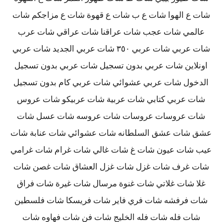
شات ع الهوا شات ع ب شات ع قهوة شات ع مزاجكم شات
عالمي شات عجب شات عراقنا شات عراقي شات عرب
شات عربي شات عربي ٣٥٠ شات عربي الجديد شات عربي
اونلاين شات عربي بدون تسجيل شات عربي بدون تسجيل
الدخول شات عربي عشوائي شات عربي كام بدون تسجيل
شات عربي كتابي شات عربية شات عربيكو شات عروس
شات عروسات عروسات شات عروسه شات عسل شات
عشق شات عشق السلطانه شات عشوائي شات عنابة شات
عيب شات عيون شات غ شات غالي شات غرام شات غرامي
شات غرف شات غزل شات غزل العشاق شات غصن شات
غلا شات غلاتي شات غنوة مرسال شات غيرة شات فراق
شات فرفشه شات فري فاير شات فريسكا شات فلسطين
شات فله شات فله الخليج شات فن شات فهاوه شات