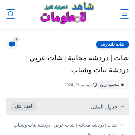
1
شات للتعارف
شات | دردشه مجانية | شات عربي |
دردشة بنات وشباب
محمود زين
سبتمبر 26, 2024
جدول التنقل
شات | دردشه مجانية | شات عربي | دردشة بنات وشباب
شات عربي مجاني