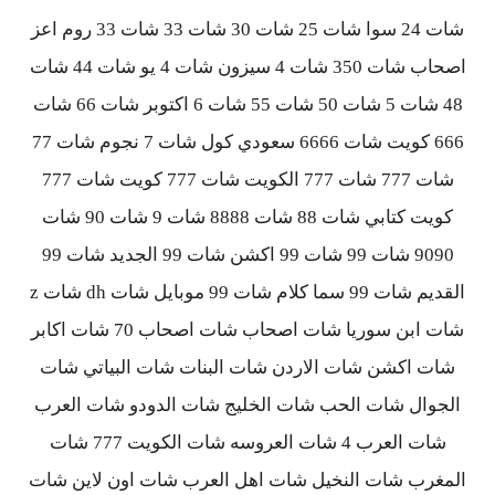
شات 24 سوا شات 25 شات 30 شات 33 شات 33 روم اعز
اصحاب شات 350 شات 4 سيزون شات 4 يو شات 44 شات
48 شات 5 شات 50 شات 55 شات 6 اكتوبر شات 66 شات
666 كويت شات 6666 سعودي كول شات 7 نجوم شات 77
شات 777 شات 777 الكويت شات 777 كويت شات 777
كويت كتابي شات 88 شات 8888 شات 9 شات 90 شات
9090 شات 99 شات 99 اكشن شات 99 الجديد شات 99
القديم شات 99 سما كلام شات 99 موبايل شات dh شات z
شات ابن سوريا شات اصحاب شات اصحاب 70 شات اكابر
شات اكشن شات الاردن شات البنات شات البياتي شات
الجوال شات الحب شات الخليج شات الدودو شات العرب
شات العرب 4 شات العروسه شات الكويت 777 شات
المغرب شات النخيل شات اهل العرب شات اون لاين شات