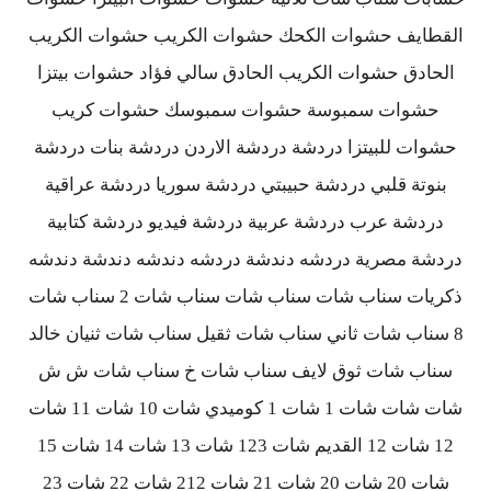
القطايف حشوات الكحك حشوات الكريب حشوات الكريب
الحادق حشوات الكريب الحادق سالي فؤاد حشوات بيتزا
حشوات سمبوسة حشوات سمبوسك حشوات كريب
حشوات للبيتزا دردشة دردشة الاردن دردشة بنات دردشة
بنوتة قلبي دردشة حبيبتي دردشة سوريا دردشة عراقية
دردشة عرب دردشة عربية دردشة فيديو دردشة كتابية
دردشة مصرية دردشه دندشة دردشه دندشه دندشة دندشه
ذكريات سناب شات سناب شات سناب شات 2 سناب شات
8 سناب شات ثاني سناب شات ثقيل سناب شات ثنيان خالد
سناب شات ثوق لايف سناب شات خ سناب شات ش ش
شات شات شات 1 شات 1 كوميدي شات 10 شات 11 شات
12 شات 12 القديم شات 123 شات 13 شات 14 شات 15
شات 20 شات 20 شات 21 شات 212 شات 22 شات 23