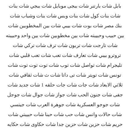
بابل شات بارتنر شات ببجى موبايل شات ببجي شات بنات
شات بنات كول شات بنات وبس شات بنات وشباب شات
بنك مصر شات بوت شات بيبي شات بين المخطوبين شات
بين حبيب وحبيبته شات بين مخطوبين شات بين واحد وحبيبته
شات تارجت شات تربون شات ترف شات تركي شات
تروترو بيبي شات تعارف شات تعب شات تعب قلبي شات
تليجرام شات تواصل شات توب شات توت توت توت شات
تونس شات تويتر شات تى داتا شات ث شات ثقافي شات
ثلاثي الابعاد شات جات شات جات حلقه 1 شات جديد شات
جفى شات جنون الحب شات جواز شات جوال شات جوجل
شات جوجو العسكرية شات جوهرة العرب شات جيتسي
شات حالات واتس شات حب شات حبنا شات حبيبتي شات
حريم شات حزين شات حزين جدا شات حكاوى شات حكايه