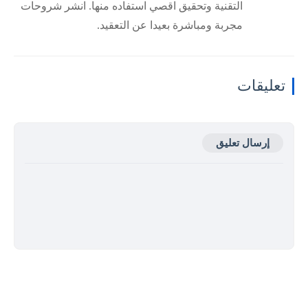
التقنية وتحقيق اقصي استفاده منها. انشر شروحات
مجربة ومباشرة بعيدا عن التعقيد.
تعليقات
إرسال تعليق