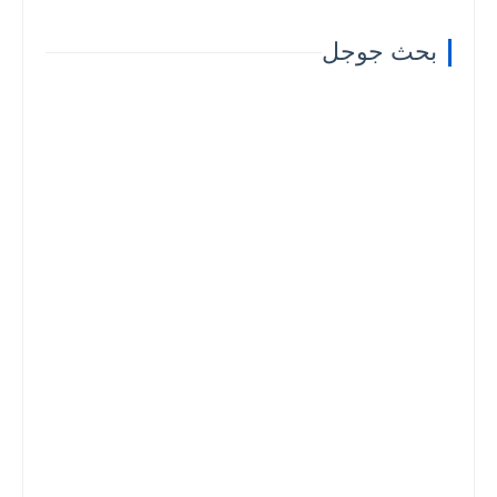
بحث جوجل