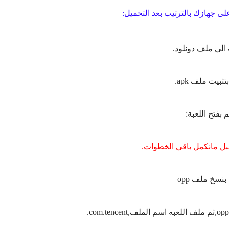
ى جهازك بالترتيب بعد التحميل:
بل مانكمل باقي الخطوات.