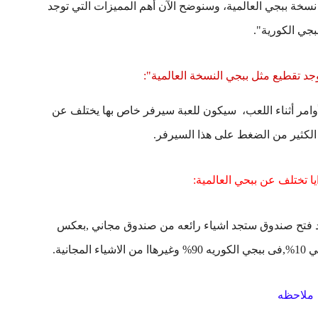
نسخة ببجي العالمية، وسنوضح الآن أهم المميزات التي توجد
بجي الكورية".
الأوامر أثناء اللعب، سيكون للعبة سيرفر خاص بها يختلف عن
 الكثير من الضغط على هذا السيرفر.
د فتح صندوق ستجد اشياء رائعه من صندوق مجاني ,بعكس
انية.
ملاحظه