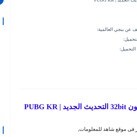
ف عن ببجي العالمية:
تحميل:
التحميل:
PUBG K
ئر فى موقع شاهد للمعلومات,