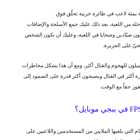
ة بمئة لاعب في طائرة حربية تحلّق فوق
لة من اللعبة، بعد ذلك عليك جمع الأسلحة والإضافات
ون صيّادين وضحايا في اللعبة، وعليك أن تكون الشخص
لحيّ على الجزيرة.
 يميلون للهجوم والقتال أكثر، ومع أن هذا يشكل مخاطرات
رة أكثر في القتال ويصبحون أكثر قدرة على الصمود إلى
لفوز حقاً مع الوقت.
م التي يلعبها الملايين من المستخدمين واللاعبين على