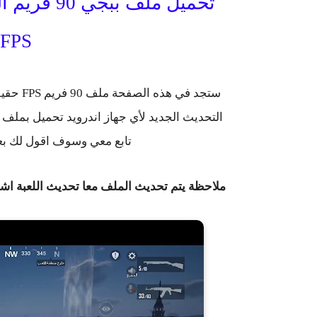
FPS
ستجد في
تابع معي وسوف اقول لك بع
ملاحظة يتم تحديث الملف معا تحديث اللعبة اشتر