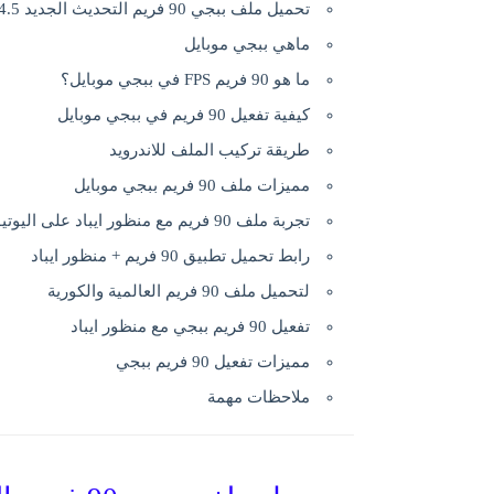
تحميل ملف ببجي 90 فريم التحديث الجديد 4.5 عالمية وكورية | PUBG 90FPS
ماهي ببجي موبايل
ما هو 90 فريم FPS في ببجي موبايل؟
كيفية تفعيل 90 فريم في ببجي موبايل
طريقة تركيب الملف للاندرويد
مميزات ملف 90 فريم ببجي موبايل
تجربة ملف 90 فريم مع منظور ايباد على اليوتيوب
رابط تحميل تطبيق 90 فريم + منظور ايباد
لتحميل ملف 90 فريم العالمية والكورية
تفعيل 90 فريم ببجي مع منظور ايباد
مميزات تفعيل 90 فريم ببجي
ملاحظات مهمة