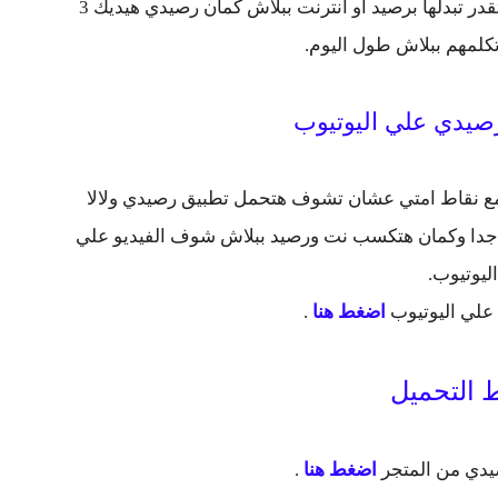
لما تستخدم تطبيق رصيدي هتجمع نقاط كتير وتقدر تبدلها برصيد او انترنت ببلاش كمان رصيدي هيديك 3
كلمهم ببلاش طول اليوم.
يدي علي اليوتيوب
جمع نقاط امتي عشان تشوف هتحمل تطبيق رصيدي ولالا
ع جدا وكمان هتكسب نت ورصيد ببلاش شوف الفيديو علي
اليوتيوب.
علي اليوتيوب
اضغط هنا
.
 التحميل
يدي من المتجر
اضغط هنا
.