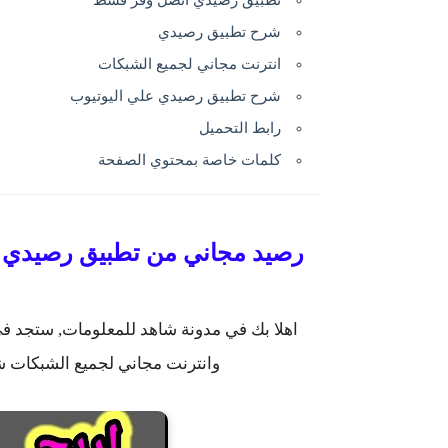
تطبيق رصيدي اتصل وفر قسط
شرح تطبيق رصيدي
انترنت مجاني لجميع الشبكات
شرح تطبيق رصيدي علي اليوتيوب
رابط التحميل
كلمات خاصة بمحتوي الصفحة
رصيد مجاني من تطبيق رصيدي ك
اهلا بك في مدونة شاهد للمعلومات, ستجد 
وانترنت مجاني لجميع الشبكات 