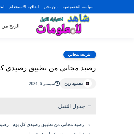
سياسة الخصوصية
من نحن
اتفاقية الاستخدام
اتص
الربح من ا
انترنت مجاني
رصيد مجاني من تطبيق رصيدي كل 
محمود زين
سبتمبر 6, 2024
جدول التنقل
رصيد مجاني من تطبيق رصيدي كل يوم - رصيد