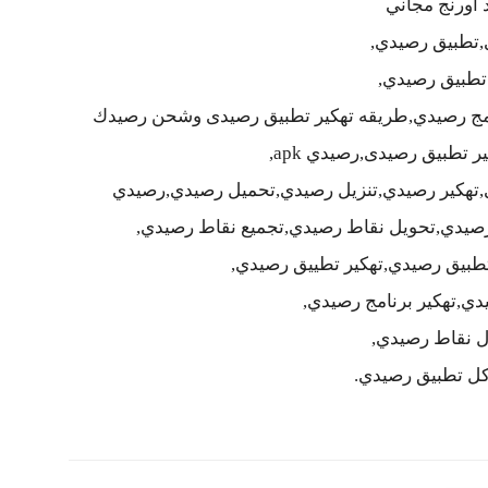
 اورنج مجاني
تطبيق رصيدي,
طبيق رصيدي,
امج رصيدي,طريقه تهكير تطبيق رصيدى وشحن رصيدك
ر تطبيق رصيدى,رصيدي apk,
تهكير رصيدي,تنزيل رصيدي,تحميل رصيدي,رصيدي
صيدي,تحويل نقاط رصيدي,تجميع نقاط رصيدي,
دي,تهكير برنامج رصيدي,
ل نقاط رصيدي,
ل تطبيق رصيدي.