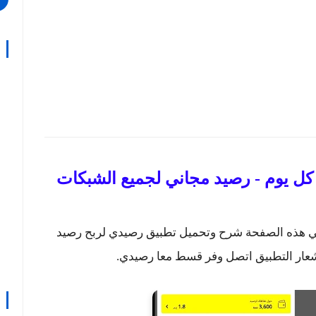
ل يوم - رصيد مجاني لجميع الشبكات
في هذه الصفحة شرح وتحميل تطبيق رصيدي لربح رصيد
شعار التطبيق اتصل وفر قسط معا رصيدي.