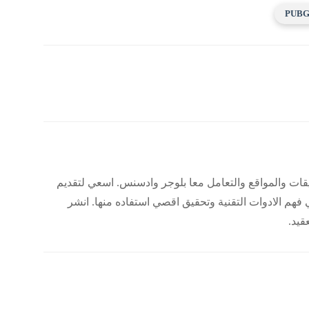
PUB
قات والمواقع والتعامل معا بلوجر وادسنس. اسعي لتقديم
هم الادوات التقنية وتحقيق اقصي استفاده منها. انشر
قيد.