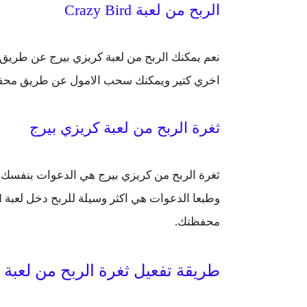
الربح من لعبة Crazy Bird
نعم يمكنك الربح من لعبة كريزي بيرج عن طريق 
اخري كتير ويمكنك سحب الامول عن طريق محفظة
ثغرة الربح من لعبة كريزي بيرج
ثغرة الربح من كريزي بيرج هي الدعوات بنفسك 
محفظتك.
طريقة تفعيل ثغرة الربح من لعبة Crazy Bird