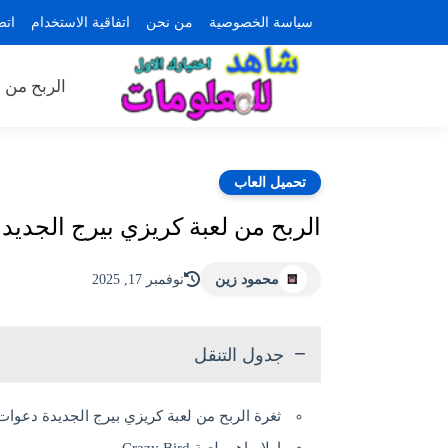
سياسة الخصوصية
من نحن
اتفاقية الاستخدام
اتص
الربح من ا
تحميل العاب
الربح من لعبة كريزي بيرج الجديدة دعوات 
محمود زين
نوفمبر 17, 2025
جدول التنقل
ثغرة الربح من لعبة كريزي بيرج الجديدة دعوات بلا حدود 