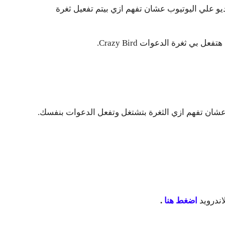
ديو علي اليوتيوب عشان تفهم ازي بيتم تفعيل ثغرة
ي ثغرة الدعوات Crazy Bird.
عشان تفهم ازي الثغرة بتشتغل وتفعل الدعوات بنفسك.
ندرويد
اضغط هنا
.