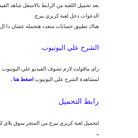
بعد تحميل اللعبة من الرابط بالاسفل شاهد الفي
الدعوات دخل لعبة كريزي بيرج.
هناك تطبيق حسابات متعدد هتحمله عشان دا ال هتفعل ب
الشرح علي اليوتيوب
زاى ماقولت لازم تشوف الفيديو علي اليوتيوب 
لمشاهدة الشرح علي اليوتيوب
اضغط هنا
.
رابط التحميل
لتحميل لعبة كريزي بيرج من المتجر سوق بلاي للا
..