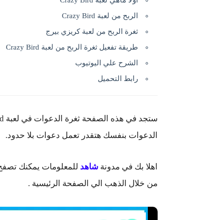
اولا ماهي لعبة Crazy Bird
الربح من لعبة Crazy Bird
ثغرة الربح من لعبة كريزي بيرج
طريقة تفعيل ثغرة الربح من لعبة Crazy Bird
الشرح علي اليوتيوب
رابط التحميل
الدعوات بنفسك هتقدر تعمل دعوات بلا حدود.
اهلا بك في مدونة
شاهد
للمعلومات يمكنك تصفح 
من خلال الذهب الي الصفحة الرئيسية .