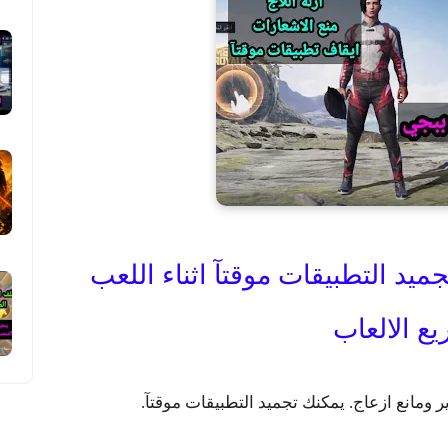
جميد التطبيقات موقتآ اثناء اللعب
ع الالعاب
 ومانع ازعاج. يمكنك تجميد التطبيقات موقتآ.