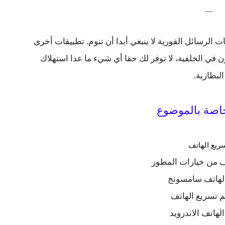
....
ت الرسائل الفورية لا ينبغي أبدا أن تنوم. تطبيقات أخرى
ن في الخلفية، لا توفر لك حقا أي شيء ما عدا استهلاك
البطارية.
اصة بالموضوع
ريع الهاتف
ف من خيارات المطور
لهاتف سامسونج
م تسريع الهاتف
لهاتف الاندرويد