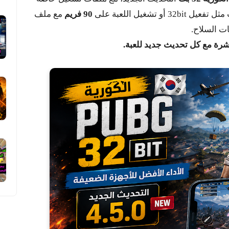
تشغيل اللعبة على
90 فريم
مع ملف
ات السلاح.
اشرة مع كل تحديث جديد للعبة.