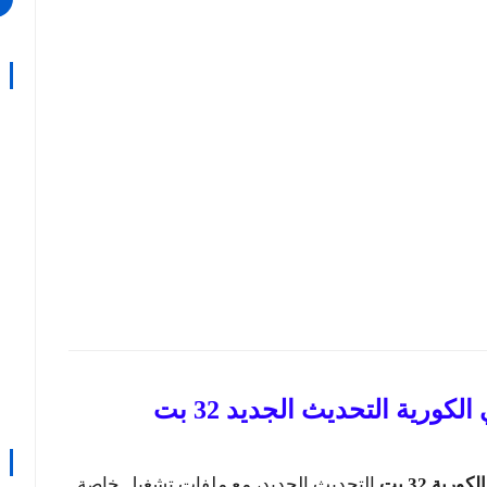
ورية التحديث الجديد 32 بت
ورية 32 بت
التحديث الجديد، مع ملفات تشغيل خاصة