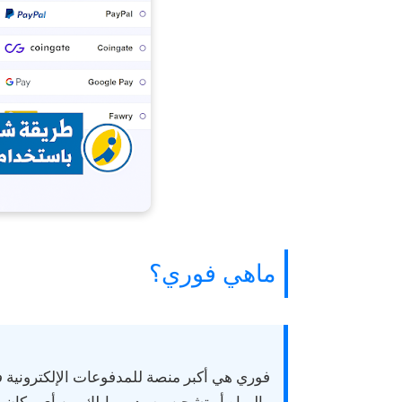
ماهي فوري؟
فوري
هي أكبر منصة للمدفوعات الإلكترونية 