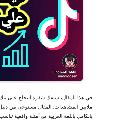
ملايين المشاهدات. المقال مستوحى من دلي
بالكامل باللغة العربية مع أمثلة واقعية تناس