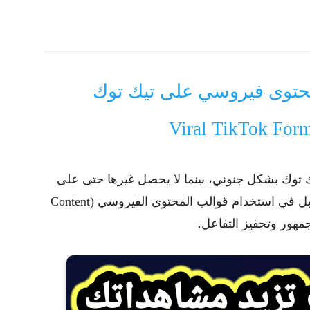
 محتوى فيروسي على تيك توك
 توك
بشكل جنوني، بينما لا يحصل غيرها حتى على
ل في استخدام
قوالب المحتوى الفيروسي
(Content