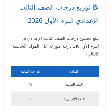
📝 توزيع درجات الصف الثالث
الإعدادي الترم الأول 2026
يبلغ مجموع درجات الصف الثالث الإعدادي في
الترم الأول 140 درجة، موزعة على المواد الأساسية
كالتالي:
المادة
الدرجة النهائية
اللغة العربية
40
اللغة الإنجليزية
30