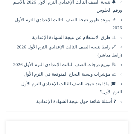
🔔 نتيجة الصف الثالث الإعدادي الترم الأول 2026 بالاسم
ورقم الجلوس
📌 موعد ظهور نتيجة الصف الثالث الإعدادي الترم الأول
2026
📊 طرق الاستعلام عن نتيجة الشهادة الإعدادية
🔗 رابط نتيجة الصف الثالث الإعدادي الترم الأول 2026
(رابط مباشر)
📝 توزيع درجات الصف الثالث الإعدادي الترم الأول 2026
📈 مؤشرات ونسبة النجاح المتوقعة في الترم الأول
🎓 ماذا بعد نتيجة الصف الثالث الإعدادي الترم الأول
الترم الأول؟
❓ أسئلة شائعة حول نتيجة الشهادة الإعدادية