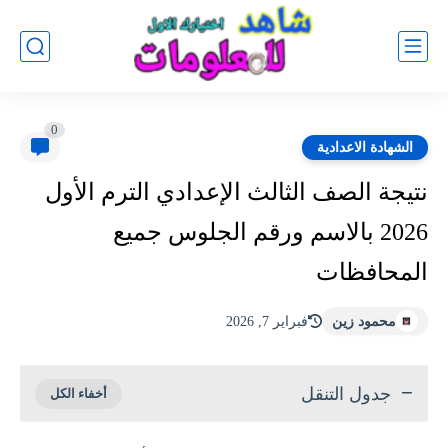
0
الشهادة الاعدادية
نتيجة الصف الثالث الإعدادي الترم الأول
2026 بالاسم ورقم الجلوس جميع
المحافظات
محمود زين
فبراير 7, 2026
جدول التنقل