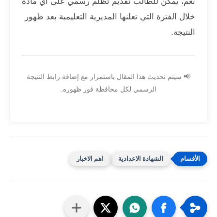
نعم، يمكن للطالب تقديم تظلم رسمي على أي مادة
خلال الفترة التي تعلنها المديرية التعليمية بعد ظهور
النتيجة.
📢 سيتم تحديث هذا المقال باستمرار مع إضافة رابط النتيجة
الرسمي لكل محافظة فور ظهوره.
الشهادة الاعدادية
اهم الاخبار