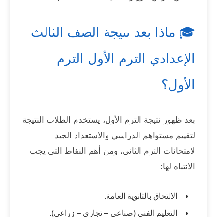
🎓 ماذا بعد نتيجة الصف الثالث
الإعدادي الترم الأول الترم
الأول؟
بعد ظهور نتيجة الترم الأول، يستخدم الطلاب النتيجة
لتقييم مستواهم الدراسي والاستعداد الجيد
لامتحانات الترم الثاني، ومن أهم النقاط التي يجب
الانتباه لها:
الالتحاق بالثانوية العامة.
التعليم الفني (صناعي – تجاري – زراعي).