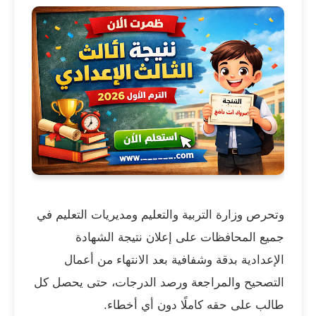
وتحرص وزارة التربية والتعليم ومديريات التعليم في
جميع المحافظات على إعلان نتيجة الشهادة
الإعدادية بدقة وشفافية بعد الانتهاء من أعمال
التصحيح والمراجعة ورصد الدرجات، حتى يحصل كل
طالب على حقه كاملًا دون أي أخطاء.