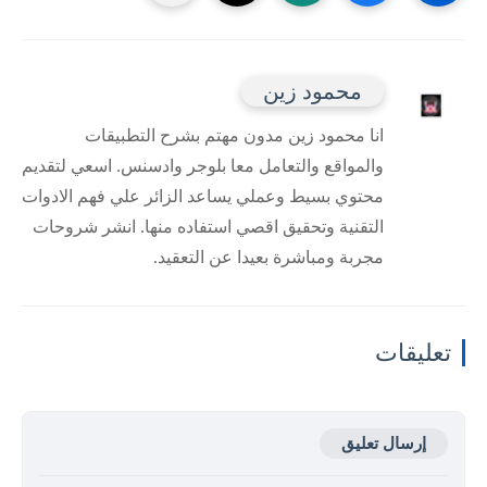
محمود زين
انا محمود زين مدون مهتم بشرح التطبيقات
والمواقع والتعامل معا بلوجر وادسنس. اسعي لتقديم
محتوي بسيط وعملي يساعد الزائر علي فهم الادوات
التقنية وتحقيق اقصي استفاده منها. انشر شروحات
مجربة ومباشرة بعيدا عن التعقيد.
تعليقات
إرسال تعليق