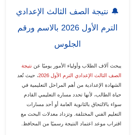
🔔 نتيجة الصف الثالث الإعدادي
الترم الأول 2026 بالاسم ورقم
الجلوس
يبحث آلاف الطلاب وأولياء الأمور يوميًا عن
نتيجة
الصف الثالث الإعدادي الترم الأول 2026
، حيث تُعد
الشهادة الإعدادية من أهم المراحل التعليمية في
حياة الطالب، لأنها تحدد مساره التعليمي القادم
سواء بالالتحاق بالثانوية العامة أو أحد مسارات
التعليم الفني المختلفة. وتزداد معدلات البحث مع
اقتراب موعد اعتماد النتيجة رسميًا من المحافظ.