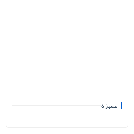
مميزة