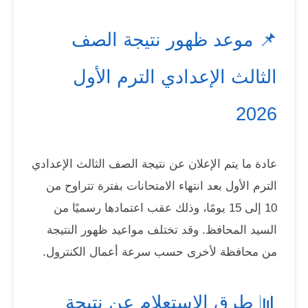
📌 موعد ظهور نتيجة الصف
الثالث الإعدادي الترم الأول
2026
عادة ما يتم الإعلان عن نتيجة الصف الثالث الإعدادي
الترم الأول بعد انتهاء الامتحانات بفترة تتراوح من
10 إلى 15 يومًا، وذلك عقب اعتمادها رسميًا من
السيد المحافظ. وقد تختلف مواعيد ظهور النتيجة
من محافظة لأخرى حسب سرعة أعمال الكنترول.
📊 طرق الاستعلام عن نتيجة