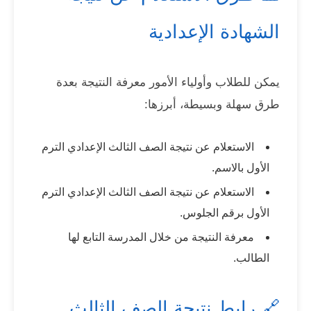
الشهادة الإعدادية
يمكن للطلاب وأولياء الأمور معرفة النتيجة بعدة
طرق سهلة وبسيطة، أبرزها:
الاستعلام عن نتيجة الصف الثالث الإعدادي الترم
الأول بالاسم.
الاستعلام عن نتيجة الصف الثالث الإعدادي الترم
الأول برقم الجلوس.
معرفة النتيجة من خلال المدرسة التابع لها
الطالب.
🔗 رابط نتيجة الصف الثالث