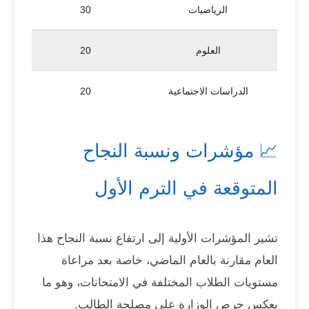
الرياضيات
30
العلوم
20
الدراسات الاجتماعية
20
📈 مؤشرات ونسبة النجاح
المتوقعة في الترم الأول
تشير المؤشرات الأولية إلى ارتفاع نسبة النجاح هذا
العام مقارنة بالعام الماضي، خاصة بعد مراعاة
مستويات الطلاب المختلفة في الامتحانات، وهو ما
يعكس حرص الوزارة على مصلحة الطالب.