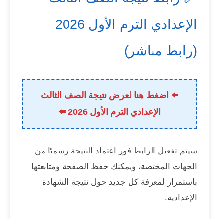
الإعدادي الترم الأول 2026
(رابط مباشر)
⬅️ اضغط هنا لعرض نتيجة الصف الثالث
الإعدادي الترم الأول 2026 ⬅️
سيتم تفعيل الرابط فور اعتماد النتيجة رسميًا من
الجهات المختصة، ويمكنك حفظ الصفحة ومتابعتها
باستمرار لمعرفة كل جديد حول نتيجة الشهادة
الإعدادية.