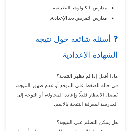
مدارس التكنولوجيا التطبيقية.
مدارس التمريض بعد الإعدادية.
❓ أسئلة شائعة حول نتيجة
الشهادة الإعدادية
ماذا أفعل إذا لم تظهر النتيجة؟
في حالة الضغط على الموقع أو عدم ظهور النتيجة،
يُفضل الانتظار قليلًا وإعادة المحاولة، أو التوجه إلى
المدرسة لمعرفة النتيجة بالاسم.
هل يمكن التظلم على النتيجة؟