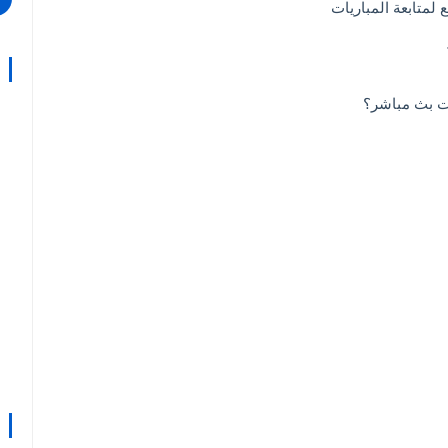
لمتابعة المباريات
ات بث مباشر؟