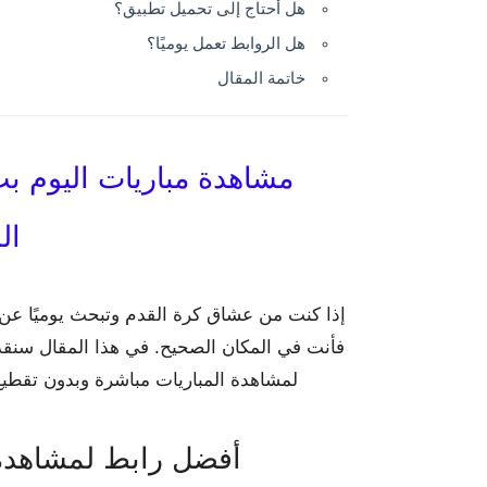
هل أحتاج إلى تحميل تطبيق؟
هل الروابط تعمل يوميًا؟
خاتمة المقال
مشاهدة مباريات اليوم ب
ال
إذا كنت من عشاق كرة القدم وتبحث يوميًا عن 
فأنت في المكان الصحيح. في هذا المقال سنقدّ
لمشاهدة المباريات مباشرة وبدون تقطيع
أفضل رابط لمشاهدة 