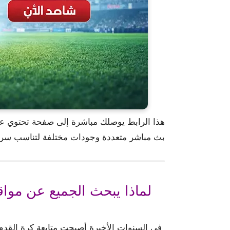
هذا الرابط يوصلك مباشرة إلى صفحة تحتوي عل
بث مباشر متعددة وجودات مختلفة لتناسب سرعة
لماذا يبحث الجميع عن موا
في السنوات الأخيرة أصبحت متابعة كرة القدم عب