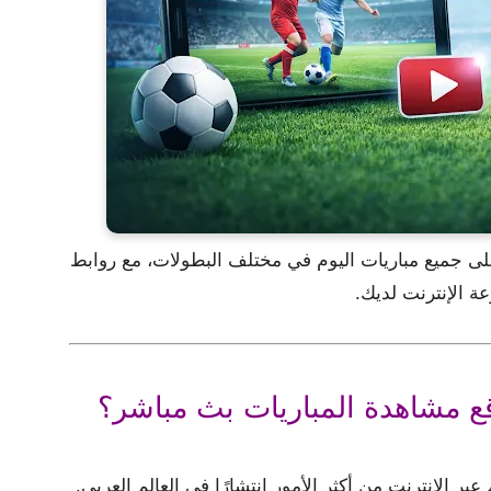
ى جميع مباريات اليوم في مختلف البطولات، مع روابط
 الإنترنت لديك.
قع مشاهدة المباريات بث مباشر؟
ر الإنترنت من أكثر الأمور انتشارًا في العالم العربي.