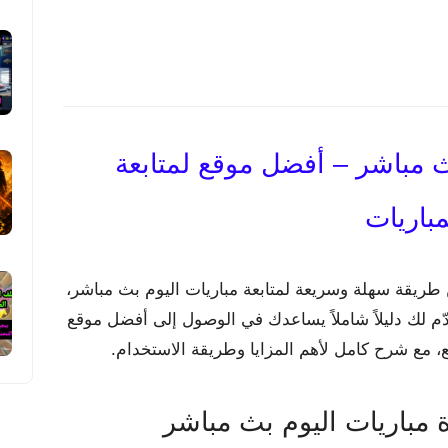
ث مباشر – أفضل موقع لمتابعة
مباريات
طريقة سهلة وسريعة لمتابعة مباريات اليوم بث مباشر،
م لك دليلاً شاملاً يساعدك في الوصول إلى أفضل موقع
، مع شرح كامل لأهم المزايا وطريقة الاستخدام.
مباريات اليوم بث مباشر