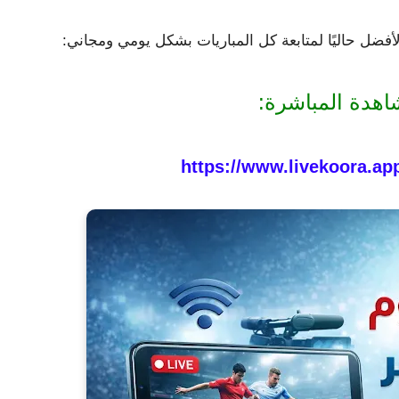
لأفضل حاليًا لمتابعة كل المباريات بشكل يومي ومجاني:
اهدة المباشرة:
https://www.livekoora.ap