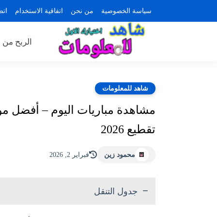
سياسة الخصوصية
من نحن
اتفاقية الاستخدام
اتص
الربح من ا
شاهد للمعلومات
مشاهدة مباريات اليوم – أفضل موقع
تقطيع 2026
محمود زين
فبراير 2, 2026
جدول التنقل