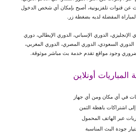
حث عن قنوات تلفزيونية، أصبح بإمكان أي شخص الدخول
لمباراة المفضلة لديه بضغطة زر.
ي الإنجليزي، الدوري الإسباني، الدوري الإيطالي، دوري
، الدوري السعودي، الدوري المصري، الدوري المغربي،
لضروري وجود مواقع تقدم خدمة بث مباشر موثوقة.
 المباريات أونلاين
ات في أي مكان ومن أي جهاز
إلى اشتراكات باهظة الثمن
اريات عبر الهاتف المحمول
تيار جودة البث المناسبة