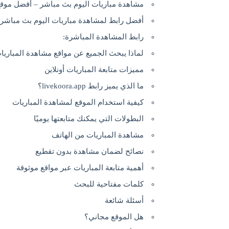
مشاهدة مباريات اليوم بث مباشر – أفضل موقع 
أفضل رابط لمشاهدة مباريات اليوم بث مباشر
رابط المشاهدة المباشرة:
لماذا يبحث الجميع عن مواقع مشاهدة المباري
مميزات متابعة المباريات أونلاين
ما الذي يميز رابط livekoora.app؟
كيفية استخدام الموقع لمشاهدة المباريات
البطولات التي يمكنك متابعتها يوميًا
مشاهدة المباريات من الهاتف
نصائح لضمان مشاهدة بدون تقطيع
أهمية متابعة المباريات عبر مواقع موثوقة
كلمات مفتاحية للبحث
أسئلة شائعة
هل الموقع مجاني؟