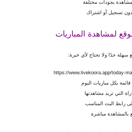
لمشاهدة بجودات مختلفة
دون تسجيل أو اشتراك
وقع لمشاهدة المباريات
سهلة جدًا ولا تحتاج لأي خبرة:
ائمة بكل مباريات اليوم
اراة التي تريد مشاهدتها
 رابط البث المناسب
 بالمشاهدة مباشرة