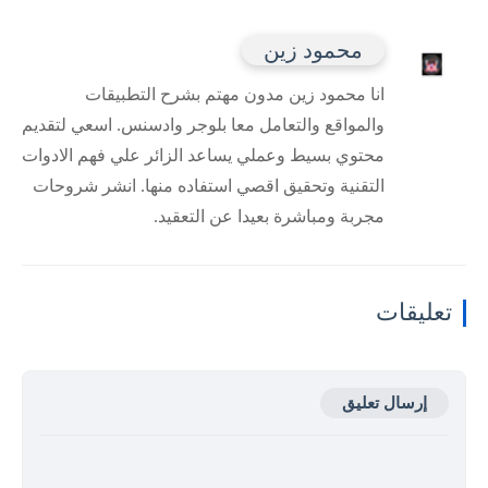
محمود زين
انا محمود زين مدون مهتم بشرح التطبيقات
والمواقع والتعامل معا بلوجر وادسنس. اسعي لتقديم
محتوي بسيط وعملي يساعد الزائر علي فهم الادوات
التقنية وتحقيق اقصي استفاده منها. انشر شروحات
مجربة ومباشرة بعيدا عن التعقيد.
تعليقات
إرسال تعليق