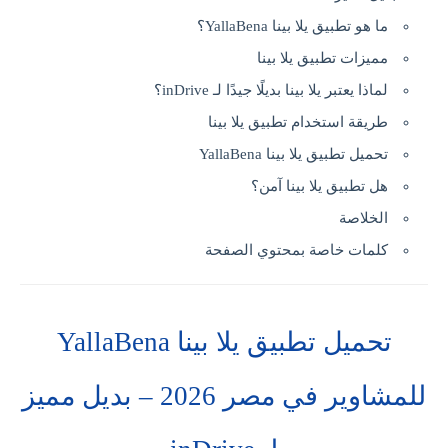
ما هو تطبيق يلا بينا YallaBena؟
مميزات تطبيق يلا بينا
لماذا يعتبر يلا بينا بديلًا جيدًا لـ inDrive؟
طريقة استخدام تطبيق يلا بينا
تحميل تطبيق يلا بينا YallaBena
هل تطبيق يلا بينا آمن؟
الخلاصة
كلمات خاصة بمحتوي الصفحة
تحميل تطبيق يلا بينا YallaBena
للمشاوير في مصر 2026 – بديل مميز