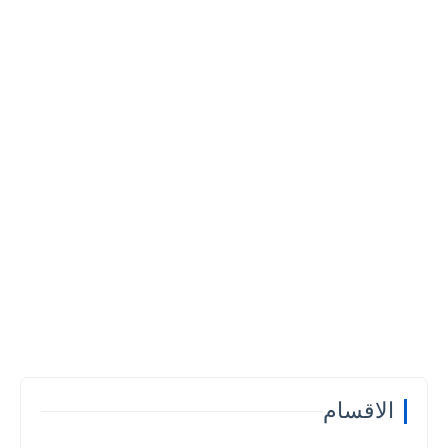
الاقسام