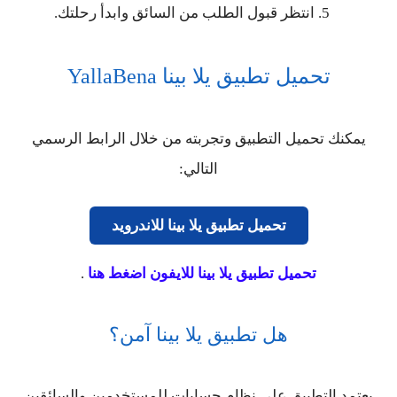
انتظر قبول الطلب من السائق وابدأ رحلتك.
تحميل تطبيق يلا بينا YallaBena
يمكنك تحميل التطبيق وتجربته من خلال الرابط الرسمي
التالي:
تحميل تطبيق يلا بينا للاندرويد
تحميل تطبيق يلا بينا للايفون اضغط هنا
.
هل تطبيق يلا بينا آمن؟
يعتمد التطبيق على نظام حسابات للمستخدمين والسائقين