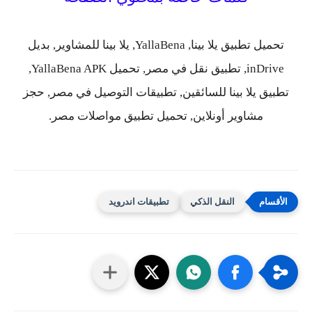
تحميل تطبيق يلا بينا, YallaBena, يلا بينا للمشاوير, بديل
inDrive, تطبيق نقل في مصر, تحميل YallaBena APK,
تطبيق يلا بينا للسائقين, تطبيقات التوصيل في مصر, حجز
مشاوير أونلاين, تحميل تطبيق مواصلات مصر.
النقل الذكي
تطبيقات اندرويد