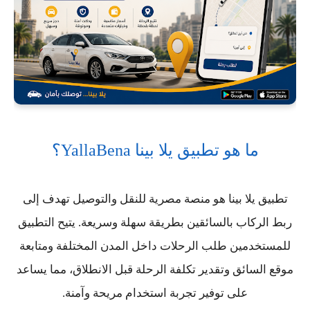
ما هو تطبيق يلا بينا YallaBena؟
تطبيق يلا بينا هو منصة مصرية للنقل والتوصيل تهدف إلى
ربط الركاب بالسائقين بطريقة سهلة وسريعة. يتيح التطبيق
للمستخدمين طلب الرحلات داخل المدن المختلفة ومتابعة
موقع السائق وتقدير تكلفة الرحلة قبل الانطلاق، مما يساعد
على توفير تجربة استخدام مريحة وآمنة.