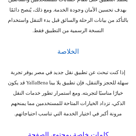
بهدف تحسين الأمان وجودة الخدمة. ومع ذلك، يُنصح دائمًا
بالتأكد من بيانات الرحلة والسائق قبل بدء التنقل واستخدام
النسخة الرسمية من التطبيق فقط.
الخلاصة
إذا كنت تبحث عن تطبيق نقل جديد في مصر يوفر تجربة
سهلة للحجز والتنقل، فإن تطبيق يلا بينا YallaBena قد يكون
خيارًا مناسبًا لتجربته. ومع استمرار تطور خدمات النقل
الذكي، تزداد الخيارات المتاحة للمستخدمين مما يمنحهم
مرونة أكبر في اختيار الخدمة التي تناسب احتياجاتهم.
كلمات خاصة بمحتوي الصفحة