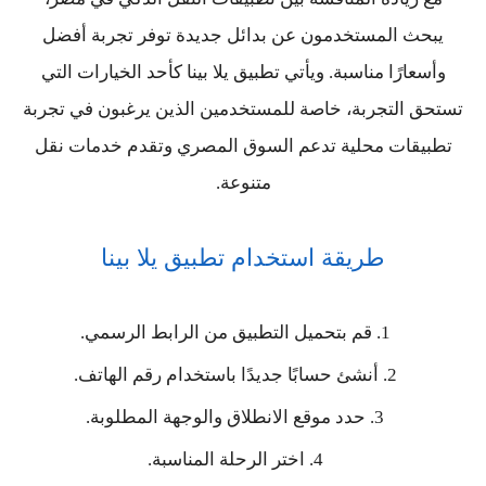
يبحث المستخدمون عن بدائل جديدة توفر تجربة أفضل
وأسعارًا مناسبة. ويأتي تطبيق يلا بينا كأحد الخيارات التي
تستحق التجربة، خاصة للمستخدمين الذين يرغبون في تجربة
تطبيقات محلية تدعم السوق المصري وتقدم خدمات نقل
متنوعة.
طريقة استخدام تطبيق يلا بينا
قم بتحميل التطبيق من الرابط الرسمي.
أنشئ حسابًا جديدًا باستخدام رقم الهاتف.
حدد موقع الانطلاق والوجهة المطلوبة.
اختر الرحلة المناسبة.