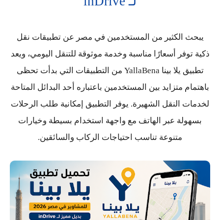
لـ inDrive
يبحث الكثير من المستخدمين في مصر عن تطبيقات نقل
ذكية توفر أسعارًا مناسبة وخدمة موثوقة للتنقل اليومي، ويعد
تطبيق
يلا بينا YallaBena
من التطبيقات التي بدأت تحظى
باهتمام متزايد بين المستخدمين باعتباره أحد البدائل المتاحة
لخدمات النقل الشهيرة. يوفر التطبيق إمكانية طلب الرحلات
بسهولة عبر الهاتف مع واجهة استخدام بسيطة وخيارات
متنوعة تناسب احتياجات الركاب والسائقين.